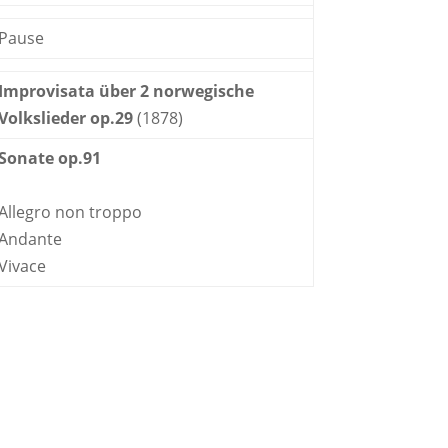
Pause
Improvisata über 2 norwegische
Volkslieder op.29
(1878)
Sonate op.91
Allegro non troppo
Andante
Vivace