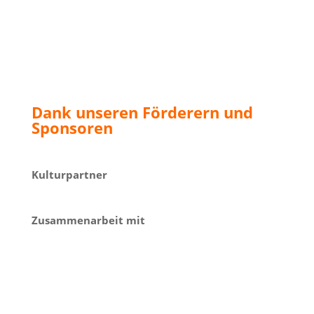
Dank unseren Förderern und
Sponsoren
Kulturpartner
Zusammenarbeit mit