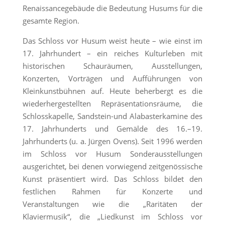
Renaissancegebäude die Bedeutung Husums für die
gesamte Region.
Das Schloss vor Husum weist heute – wie einst im
17. Jahrhundert – ein reiches Kulturleben mit
historischen Schauräumen, Ausstellungen,
Konzerten, Vorträgen und Aufführungen von
Kleinkunstbühnen auf. Heute beherbergt es die
wiederhergestellten Repräsentationsräume, die
Schlosskapelle, Sandstein-und Alabasterkamine des
17. Jahrhunderts und Gemälde des 16.–19.
Jahrhunderts (u. a. Jürgen Ovens). Seit 1996 werden
im Schloss vor Husum Sonderausstellungen
ausgerichtet, bei denen vorwiegend zeitgenössische
Kunst präsentiert wird. Das Schloss bildet den
festlichen Rahmen für Konzerte und
Veranstaltungen wie die „Raritäten der
Klaviermusik“, die „Liedkunst im Schloss vor