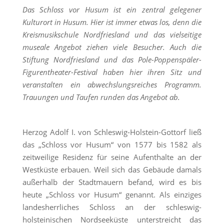
Das Schloss vor Husum ist ein zentral gelegener
Kulturort in Husum. Hier ist immer etwas los, denn die
Kreismusikschule Nordfriesland und das vielseitige
museale Angebot ziehen viele Besucher. Auch die
Stiftung Nordfriesland und das Pole-Poppenspäler-
Figurentheater-Festival haben hier ihren Sitz und
veranstalten ein abwechslungsreiches Programm.
Trauungen und Taufen runden das Angebot ab.
Herzog Adolf I. von Schleswig-Holstein-Gottorf ließ
das „Schloss vor Husum“ von 1577 bis 1582 als
zeitweilige Residenz für seine Aufenthalte an der
Westküste erbauen. Weil sich das Gebäude damals
außerhalb der Stadtmauern befand, wird es bis
heute „Schloss vor Husum“ genannt. Als einziges
landesherrliches Schloss an der schleswig-
holsteinischen Nordseeküste unterstreicht das